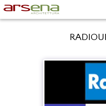
RADIOUN