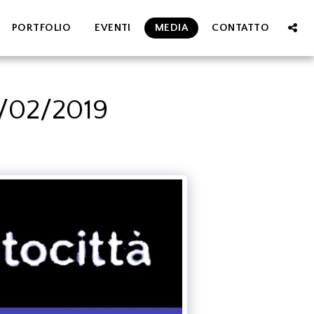
PORTFOLIO
EVENTI
MEDIA
CONTATTO
/02/2019