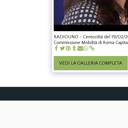
RADIOUNO - Centocittà del 19/02/2019
Commissione Mobilità di Roma Capitale
VEDI LA GALLERIA COMPLETA
H